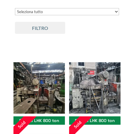
FILTRO
Smeral LHK 800 ton
Smeral LHK 800 ton
Sold
Sold