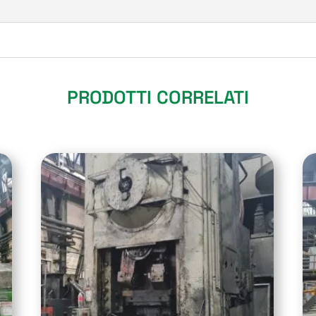
PRODOTTI CORRELATI