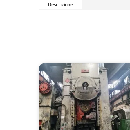
Descrizione