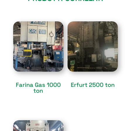
Sold
Sold
Farina Gas 1000
Erfurt 2500 ton
ton