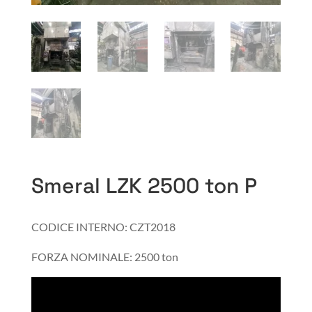
Smeral LZK 2500 ton P
CODICE INTERNO: CZT2018
FORZA NOMINALE: 2500 ton